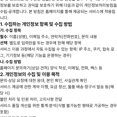
정보를 보호하고 권익을 보호하기 위해 다음과 같이 개인정보처리방침을
수립·공개합니다. 본 방침은 홈페이지를 통해 제공되는 서비스에 적용됩
니다.
1. 수집하는 개인정보 항목 및 수집 방법
가. 수집 항목
필수
: 이름(성명), 이메일 주소, 연락처(전화번호), 문의 내용
선택
: 별도로 입력란을 두는 경우에 한해 해당 항목
서비스 이용 과정에서 자동 수집될 수 있는 항목: IP 주소, 쿠키, 접속 로
그, 기기정보 등(해당 기능을 운영하는 경우)
나. 수집 방법
홈페이지 문의하기(상담·견적) 양식 작성, 이메일, 전화, 팩스 등
2. 개인정보의 수집 및 이용 목적
문의·상담 요청에 대한 응대, 본인 확인, 사실관계 확인
서비스 제공에 관한 계약 이행, 요금 정산, 물품 배송·청구서 발송 등(해
당 시)
불만 처리 및 민원 처리, 고지사항 전달
서비스 품질 개선을 위한 통계·분석(식별 불가능한 형태로 가공하는 경우
포함)