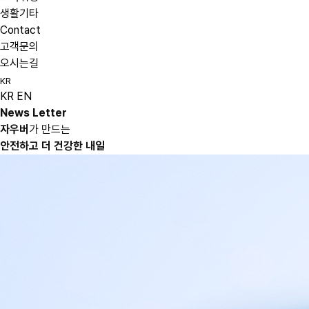
생활기타
Contact
고객문의
오시는길
KR
KR
EN
News Letter
자우버
가 만드는
안전하고 더 건강한 내일