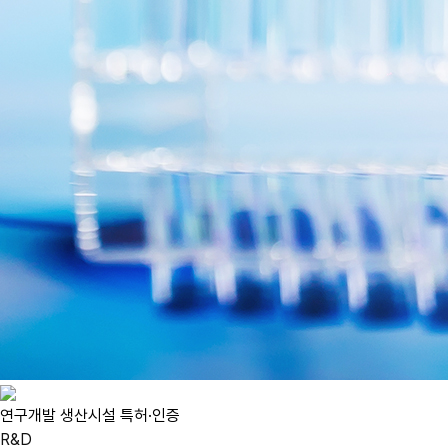
연구개발
생산시설
특허·인증
R&D