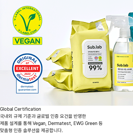
Global Certification
국내외 규제 기준과 글로벌 인증 요건을 반영한
제품 설계를 통해 Vegan, Dermatest, EWG Green 등
맞춤형 인증 솔루션을 제공합니다.