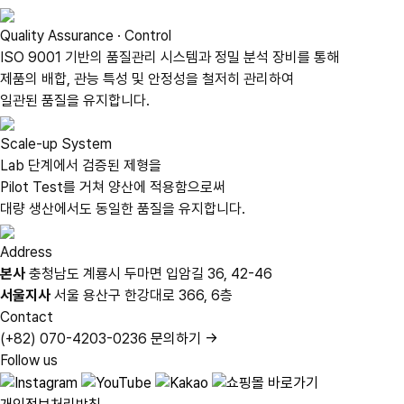
Quality Assurance · Control
ISO 9001 기반의 품질관리 시스템과 정밀 분석 장비를 통해
제품의 배합, 관능 특성 및 안정성을 철저히 관리하여
일관된 품질을 유지합니다.
Scale-up System
Lab 단계에서 검증된 제형을
Pilot Test를 거쳐 양산에 적용함으로써
대량 생산에서도 동일한 품질을 유지합니다.
Address
본사
충청남도 계룡시 두마면 입암길 36, 42-46
서울지사
서울 용산구 한강대로 366, 6층
Contact
(+82) 070-4203-0236
문의하기 →
Follow us