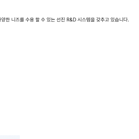
한 니즈를 수용 할 수 있는 선진 R&D 시스템을 갖추고 있습니다.