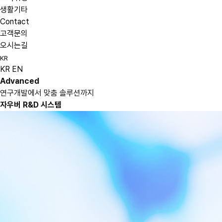
생활기타
Contact
고객문의
오시는길
KR
KR
EN
Advanced
연구개발에서 맞춤 솔루션까지
자우버 R&D 시스템