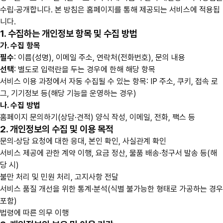
수립·공개합니다. 본 방침은 홈페이지를 통해 제공되는 서비스에 적용됩
니다.
1. 수집하는 개인정보 항목 및 수집 방법
가. 수집 항목
필수
: 이름(성명), 이메일 주소, 연락처(전화번호), 문의 내용
선택
: 별도로 입력란을 두는 경우에 한해 해당 항목
서비스 이용 과정에서 자동 수집될 수 있는 항목: IP 주소, 쿠키, 접속 로
그, 기기정보 등(해당 기능을 운영하는 경우)
나. 수집 방법
홈페이지 문의하기(상담·견적) 양식 작성, 이메일, 전화, 팩스 등
2. 개인정보의 수집 및 이용 목적
문의·상담 요청에 대한 응대, 본인 확인, 사실관계 확인
서비스 제공에 관한 계약 이행, 요금 정산, 물품 배송·청구서 발송 등(해
당 시)
불만 처리 및 민원 처리, 고지사항 전달
서비스 품질 개선을 위한 통계·분석(식별 불가능한 형태로 가공하는 경우
포함)
법령에 따른 의무 이행