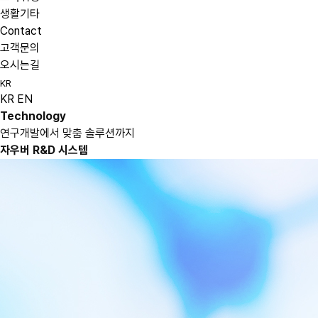
생활기타
Contact
고객문의
오시는길
KR
KR
EN
Technology
연구개발에서 맞춤 솔루션까지
자우버 R&D 시스템