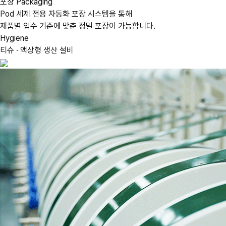
포장
Packaging
Pod 세제 전용 자동화 포장 시스템을 통해
제품별 입수 기준에 맞춘 정밀 포장이 가능합니다.
Hygiene
티슈 · 액상형 생산 설비