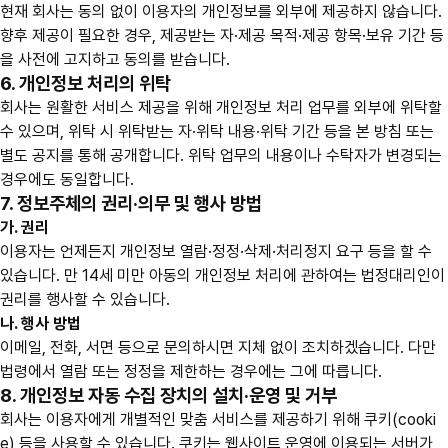
현재 회사는 동의 없이 이용자의 개인정보를 외부에 제공하지 않습니다.
향후 제공이 필요한 경우, 제공받는 자·제공 목적·제공 항목·보유 기간 등
을 사전에 고지하고 동의를 받습니다.
6. 개인정보 처리의 위탁
회사는 원활한 서비스 제공을 위해 개인정보 처리 업무를 외부에 위탁할
수 있으며, 위탁 시 위탁받는 자·위탁 내용·위탁 기간 등을 본 방침 또는
별도 공지를 통해 공개합니다. 위탁 업무의 내용이나 수탁자가 변경되는
경우에도 동일합니다.
7. 정보주체의 권리·의무 및 행사 방법
가. 권리
이용자는 언제든지 개인정보 열람·정정·삭제·처리정지 요구 등을 할 수
있습니다. 만 14세 미만 아동의 개인정보 처리에 관하여는 법정대리인이
권리를 행사할 수 있습니다.
나. 행사 방법
이메일, 전화, 서면 등으로 문의하시면 지체 없이 조치하겠습니다. 다만
법령에서 열람 또는 정정을 제한하는 경우에는 그에 따릅니다.
8. 개인정보 자동 수집 장치의 설치·운영 및 거부
회사는 이용자에게 개별적인 맞춤 서비스를 제공하기 위해 쿠키(cooki
e) 등을 사용할 수 있습니다. 쿠키는 웹사이트 운영에 이용되는 서버가