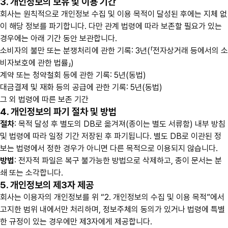
3. 개인정보의 보유 및 이용 기간
회사는 원칙적으로 개인정보 수집 및 이용 목적이 달성된 후에는 지체 없
이 해당 정보를 파기합니다. 다만 관계 법령에 따라 보존할 필요가 있는
경우에는 아래 기간 동안 보관합니다.
소비자의 불만 또는 분쟁처리에 관한 기록: 3년(「전자상거래 등에서의 소
비자보호에 관한 법률」)
계약 또는 청약철회 등에 관한 기록: 5년(동법)
대금결제 및 재화 등의 공급에 관한 기록: 5년(동법)
그 외 법령에 따른 보존 기간
4. 개인정보의 파기 절차 및 방법
절차
: 목적 달성 후 별도의 DB로 옮겨져(종이는 별도 서류함) 내부 방침
및 법령에 따라 일정 기간 저장된 후 파기됩니다. 별도 DB로 이관된 정
보는 법령에서 정한 경우가 아니면 다른 목적으로 이용되지 않습니다.
방법
: 전자적 파일은 복구 불가능한 방법으로 삭제하고, 종이 문서는 분
쇄 또는 소각합니다.
5. 개인정보의 제3자 제공
회사는 이용자의 개인정보를 위 “2. 개인정보의 수집 및 이용 목적”에서
고지한 범위 내에서만 처리하며, 정보주체의 동의가 있거나 법령에 특별
한 규정이 있는 경우에만 제3자에게 제공합니다.