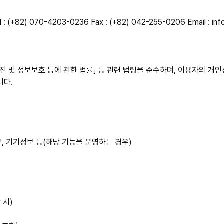
l : (+82) 070-4203-0236
Fax : (+82) 042-255-0206
Email : in
용촉진 및 정보보호 등에 관한 법률」 등 관련 법령을 준수하며, 이용자의
니다.
로그, 기기정보 등(해당 기능을 운영하는 경우)
 시)