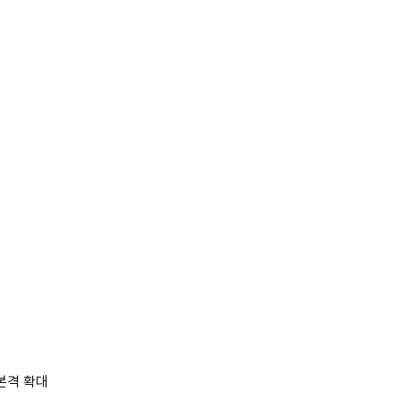
 본격 확대