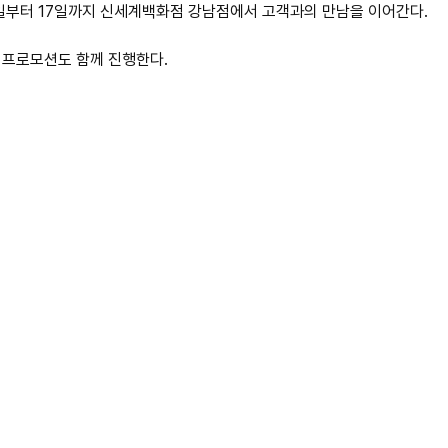
1일부터 17일까지 신세계백화점 강남점에서 고객과의 만남을 이어간다.
계 프로모션도 함께 진행한다.