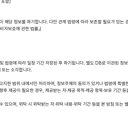
 포함)
이 해당 정보를 파기합니다. 다만 관계 법령에 따라 보존할 필요가 있는 
비자보호에 관한 법률」)
침 및 법령에 따라 일정 기간 저장된 후 파기됩니다. 별도 DB로 이관된 
쇄 또는 소각합니다.
서 고지한 범위 내에서만 처리하며, 정보주체의 동의가 있거나 법령에 특별
후 제공이 필요한 경우, 제공받는 자·제공 목적·제공 항목·보유 기간 등
 있으며, 위탁 시 위탁받는 자·위탁 내용·위탁 기간 등을 본 방침 또는