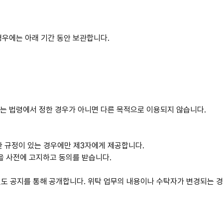
경우에는 아래 기간 동안 보관합니다.
정보는 법령에서 정한 경우가 아니면 다른 목적으로 이용되지 않습니다.
한 규정이 있는 경우에만 제3자에게 제공합니다.
을 사전에 고지하고 동의를 받습니다.
 별도 공지를 통해 공개합니다. 위탁 업무의 내용이나 수탁자가 변경되는 경