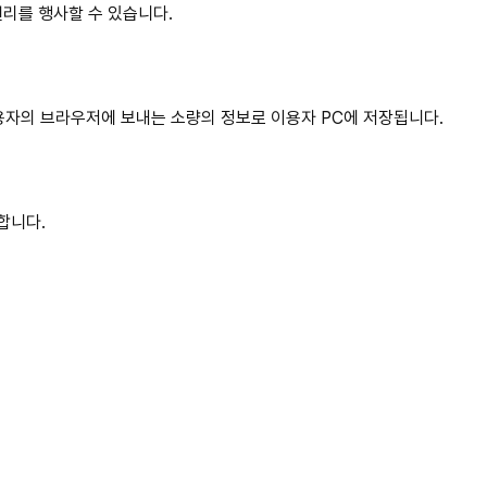
권리를 행사할 수 있습니다.
이용자의 브라우저에 보내는 소량의 정보로 이용자 PC에 저장됩니다.
합니다.