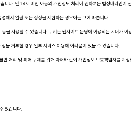
있습니다. 만 14세 미만 아동의 개인정보 처리에 관하여는 법정대리인이 
 법령에서 열람 또는 정정을 제한하는 경우에는 그에 따릅니다.
e) 등을 사용할 수 있습니다. 쿠키는 웹사이트 운영에 이용되는 서버가 
 저장을 거부할 경우 일부 서비스 이용에 어려움이 있을 수 있습니다.
불만 처리 및 피해 구제를 위해 아래와 같이 개인정보 보호책임자를 지정
수 있습니다.