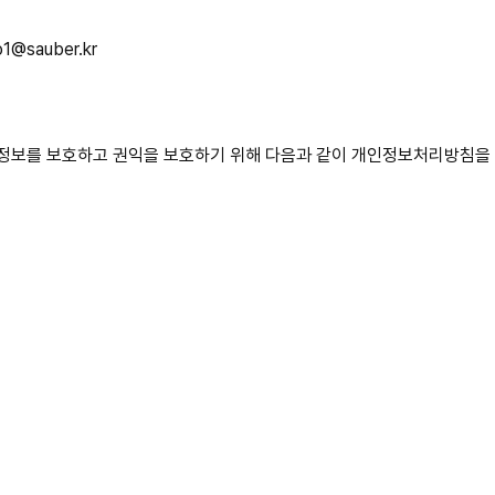
fo1@sauber.kr
 개인정보를 보호하고 권익을 보호하기 위해 다음과 같이 개인정보처리방침을