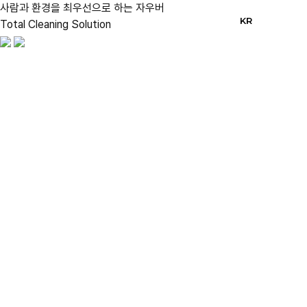
사람과 환경을 최우선으로 하는
자우버
KR
Total Cleaning Solution