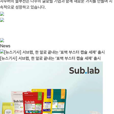
자우버의 솔루션은
다수의 글로벌 기업과 함께 새로운 가치
를 만들며 지
속적으로 성장하고 있습니다.
News
[뉴스기사] 서브랩, 한 알로 끝내는 ‘표백 부스터 캡슐 세제’ 출시