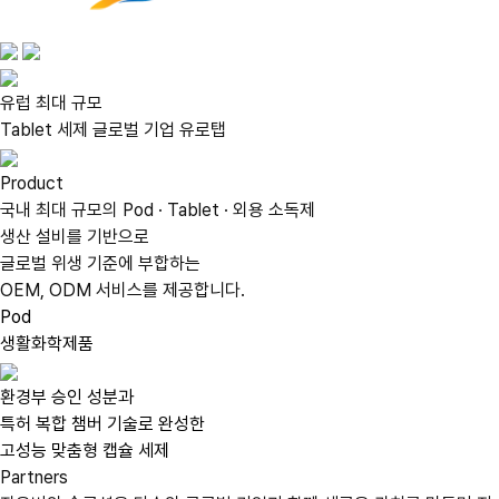
유럽 최대 규모
Tablet 세제 글로벌 기업 유로탭
Product
국내 최대 규모의 Pod · Tablet · 외용 소독제
생산 설비
를 기반으로
글로벌 위생 기준에 부합하는
OEM, ODM 서비스를 제공합니다.
Pod
생활화학제품
환경부 승인 성분과
특허 복합 챔버 기술로 완성한
고성능 맞춤형 캡슐 세제
Partners