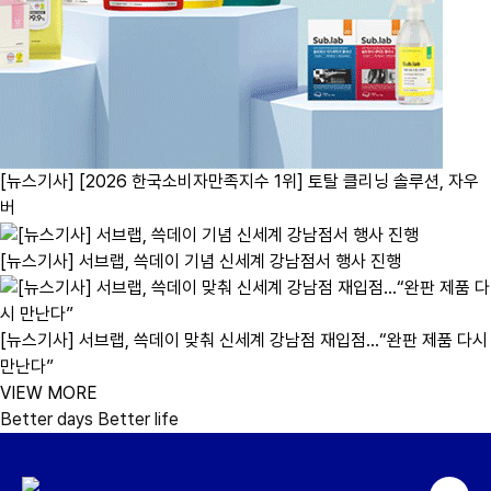
[뉴스기사] [2026 한국소비자만족지수 1위] 토탈 클리닝 솔루션, 자우
버
[뉴스기사] 서브랩, 쓱데이 기념 신세계 강남점서 행사 진행
[뉴스기사] 서브랩, 쓱데이 맞춰 신세계 강남점 재입점…“완판 제품 다시
만난다”
VIEW MORE
Better days Better life