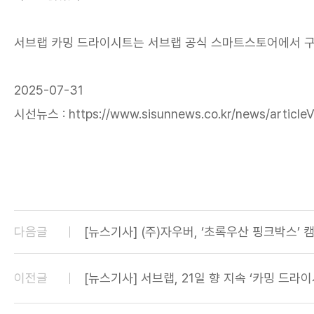
서브랩 카밍 드라이시트는 서브랩 공식 스마트스토어에서 구
2025-07-31
시선뉴스 : https://www.sisunnews.co.kr/news/article
다음글
[뉴스기사] (주)자우버, ‘초록우산 핑크박스’ 
이전글
[뉴스기사] 서브랩, 21일 향 지속 ‘카밍 드라이