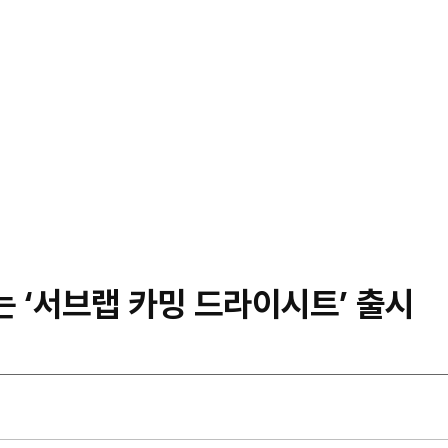
는 ‘서브랩 카밍 드라이시트’ 출시