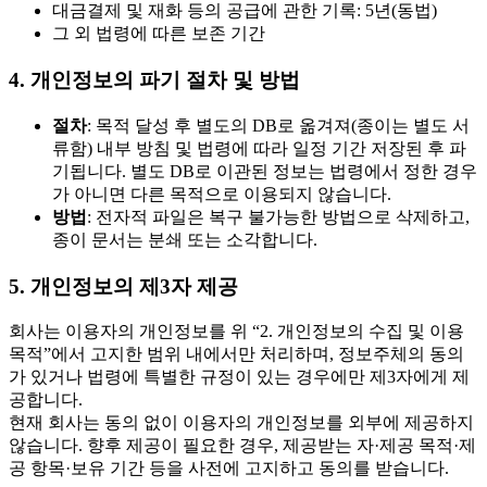
대금결제 및 재화 등의 공급에 관한 기록: 5년(동법)
그 외 법령에 따른 보존 기간
4. 개인정보의 파기 절차 및 방법
절차
: 목적 달성 후 별도의 DB로 옮겨져(종이는 별도 서
류함) 내부 방침 및 법령에 따라 일정 기간 저장된 후 파
기됩니다. 별도 DB로 이관된 정보는 법령에서 정한 경우
가 아니면 다른 목적으로 이용되지 않습니다.
방법
: 전자적 파일은 복구 불가능한 방법으로 삭제하고,
종이 문서는 분쇄 또는 소각합니다.
5. 개인정보의 제3자 제공
회사는 이용자의 개인정보를 위 “2. 개인정보의 수집 및 이용
목적”에서 고지한 범위 내에서만 처리하며, 정보주체의 동의
가 있거나 법령에 특별한 규정이 있는 경우에만 제3자에게 제
공합니다.
현재 회사는 동의 없이 이용자의 개인정보를 외부에 제공하지
않습니다. 향후 제공이 필요한 경우, 제공받는 자·제공 목적·제
공 항목·보유 기간 등을 사전에 고지하고 동의를 받습니다.