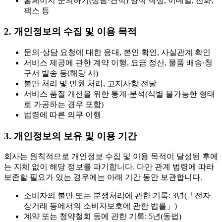
홈페이지 문의하기(상담·견적) 양식 작성, 이메일, 전화,
팩스 등
2. 개인정보의 수집 및 이용 목적
문의·상담 요청에 대한 응대, 본인 확인, 사실관계 확인
서비스 제공에 관한 계약 이행, 요금 정산, 물품 배송·청
구서 발송 등(해당 시)
불만 처리 및 민원 처리, 고지사항 전달
서비스 품질 개선을 위한 통계·분석(식별 불가능한 형태
로 가공하는 경우 포함)
법령에 따른 의무 이행
3. 개인정보의 보유 및 이용 기간
회사는 원칙적으로 개인정보 수집 및 이용 목적이 달성된 후에
는 지체 없이 해당 정보를 파기합니다. 다만 관계 법령에 따라
보존할 필요가 있는 경우에는 아래 기간 동안 보관합니다.
소비자의 불만 또는 분쟁처리에 관한 기록: 3년(「전자
상거래 등에서의 소비자보호에 관한 법률」)
계약 또는 청약철회 등에 관한 기록: 5년(동법)