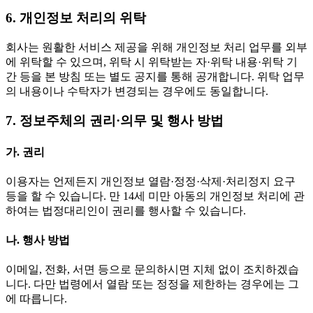
6. 개인정보 처리의 위탁
회사는 원활한 서비스 제공을 위해 개인정보 처리 업무를 외부
에 위탁할 수 있으며, 위탁 시 위탁받는 자·위탁 내용·위탁 기
간 등을 본 방침 또는 별도 공지를 통해 공개합니다. 위탁 업무
의 내용이나 수탁자가 변경되는 경우에도 동일합니다.
7. 정보주체의 권리·의무 및 행사 방법
가. 권리
이용자는 언제든지 개인정보 열람·정정·삭제·처리정지 요구
등을 할 수 있습니다. 만 14세 미만 아동의 개인정보 처리에 관
하여는 법정대리인이 권리를 행사할 수 있습니다.
나. 행사 방법
이메일, 전화, 서면 등으로 문의하시면 지체 없이 조치하겠습
니다. 다만 법령에서 열람 또는 정정을 제한하는 경우에는 그
에 따릅니다.