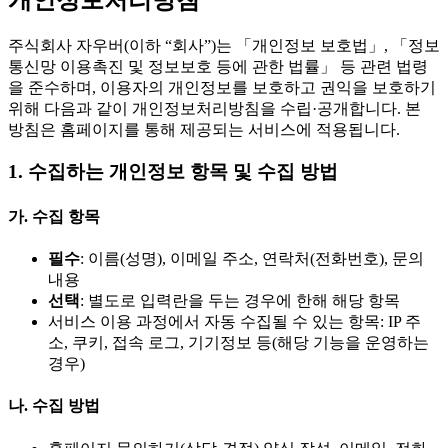
주식회사 자우버(이하 “회사”)는 「개인정보 보호법」, 「정보
통신망 이용촉진 및 정보보호 등에 관한 법률」 등 관련 법령
을 준수하며, 이용자의 개인정보를 보호하고 권익을 보호하기
위해 다음과 같이 개인정보처리방침을 수립·공개합니다. 본
방침은 홈페이지를 통해 제공되는 서비스에 적용됩니다.
1. 수집하는 개인정보 항목 및 수집 방법
가. 수집 항목
필수
: 이름(성명), 이메일 주소, 연락처(전화번호), 문의
내용
선택
: 별도로 입력란을 두는 경우에 한해 해당 항목
서비스 이용 과정에서 자동 수집될 수 있는 항목: IP 주
소, 쿠키, 접속 로그, 기기정보 등(해당 기능을 운영하는
경우)
나. 수집 방법