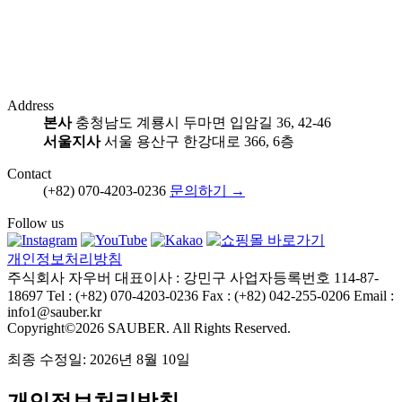
Address
본사
충청남도 계룡시 두마면 입암길 36, 42-46
서울지사
서울 용산구 한강대로 366, 6층
Contact
(+82) 070-4203-0236
문의하기 →
Follow us
개인정보처리방침
주식회사 자우버
대표이사 : 강민구
사업자등록번호 114-87-
18697
Tel : (+82) 070-4203-0236
Fax : (+82) 042-255-0206
Email :
info1@sauber.kr
Copyright©2026 SAUBER. All Rights Reserved.
최종 수정일: 2026년 8월 10일
개인정보처리방침