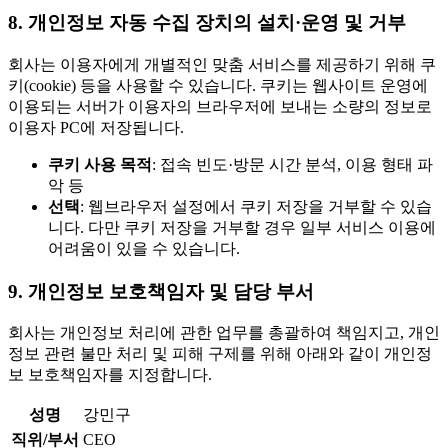
8. 개인정보 자동 수집 장치의 설치·운영 및 거부
회사는 이용자에게 개별적인 맞춤 서비스를 제공하기 위해 쿠
키(cookie) 등을 사용할 수 있습니다. 쿠키는 웹사이트 운영에
이용되는 서버가 이용자의 브라우저에 보내는 소량의 정보로
이용자 PC에 저장됩니다.
쿠키 사용 목적
: 접속 빈도·방문 시간 분석, 이용 형태 파
악 등
선택
: 웹브라우저 설정에서 쿠키 저장을 거부할 수 있습
니다. 다만 쿠키 저장을 거부할 경우 일부 서비스 이용에
어려움이 있을 수 있습니다.
9. 개인정보 보호책임자 및 담당 부서
회사는 개인정보 처리에 관한 업무를 총괄하여 책임지고, 개인
정보 관련 불만 처리 및 피해 구제를 위해 아래와 같이 개인정
보 보호책임자를 지정합니다.
성명
강민구
직위/부서
CEO