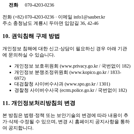
전화
070-4203-0236
전화
(+82) 070-4203-0236 ·
이메일
info1@sauber.kr
주소
충청남도 계룡시 두마면 입암길 36, 42-46
10. 권익침해 구제 방법
개인정보 침해에 대한 신고·상담이 필요하신 경우 아래 기관
에 문의하실 수 있습니다.
개인정보 보호위원회 (www.privacy.go.kr / 국번없이 182)
개인정보 분쟁조정위원회 (www.kopico.go.kr / 1833-
6972)
대검찰청 사이버수사과 (www.spo.go.kr / 1301)
경찰청 사이버수사국 (ecrm.police.go.kr / 국번없이 182)
11. 개인정보처리방침의 변경
본 방침은 법령·정책 또는 보안기술의 변경에 따라 내용이 추
가·삭제·수정될 수 있으며, 변경 시 홈페이지 공지사항을 통하
여 공지합니다.