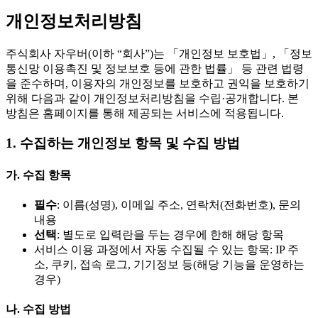
개인정보처리방침
주식회사 자우버(이하 “회사”)는 「개인정보 보호법」, 「정보
통신망 이용촉진 및 정보보호 등에 관한 법률」 등 관련 법령
을 준수하며, 이용자의 개인정보를 보호하고 권익을 보호하기
위해 다음과 같이 개인정보처리방침을 수립·공개합니다. 본
방침은 홈페이지를 통해 제공되는 서비스에 적용됩니다.
1. 수집하는 개인정보 항목 및 수집 방법
가. 수집 항목
필수
: 이름(성명), 이메일 주소, 연락처(전화번호), 문의
내용
선택
: 별도로 입력란을 두는 경우에 한해 해당 항목
서비스 이용 과정에서 자동 수집될 수 있는 항목: IP 주
소, 쿠키, 접속 로그, 기기정보 등(해당 기능을 운영하는
경우)
나. 수집 방법