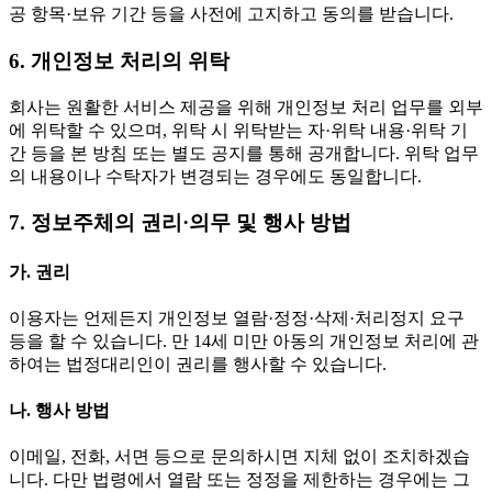
공 항목·보유 기간 등을 사전에 고지하고 동의를 받습니다.
6. 개인정보 처리의 위탁
회사는 원활한 서비스 제공을 위해 개인정보 처리 업무를 외부
에 위탁할 수 있으며, 위탁 시 위탁받는 자·위탁 내용·위탁 기
간 등을 본 방침 또는 별도 공지를 통해 공개합니다. 위탁 업무
의 내용이나 수탁자가 변경되는 경우에도 동일합니다.
7. 정보주체의 권리·의무 및 행사 방법
가. 권리
이용자는 언제든지 개인정보 열람·정정·삭제·처리정지 요구
등을 할 수 있습니다. 만 14세 미만 아동의 개인정보 처리에 관
하여는 법정대리인이 권리를 행사할 수 있습니다.
나. 행사 방법
이메일, 전화, 서면 등으로 문의하시면 지체 없이 조치하겠습
니다. 다만 법령에서 열람 또는 정정을 제한하는 경우에는 그