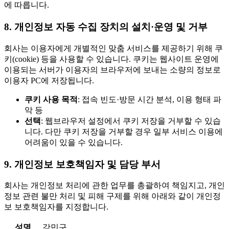
에 따릅니다.
8. 개인정보 자동 수집 장치의 설치·운영 및 거부
회사는 이용자에게 개별적인 맞춤 서비스를 제공하기 위해 쿠
키(cookie) 등을 사용할 수 있습니다. 쿠키는 웹사이트 운영에
이용되는 서버가 이용자의 브라우저에 보내는 소량의 정보로
이용자 PC에 저장됩니다.
쿠키 사용 목적
: 접속 빈도·방문 시간 분석, 이용 형태 파
악 등
선택
: 웹브라우저 설정에서 쿠키 저장을 거부할 수 있습
니다. 다만 쿠키 저장을 거부할 경우 일부 서비스 이용에
어려움이 있을 수 있습니다.
9. 개인정보 보호책임자 및 담당 부서
회사는 개인정보 처리에 관한 업무를 총괄하여 책임지고, 개인
정보 관련 불만 처리 및 피해 구제를 위해 아래와 같이 개인정
보 보호책임자를 지정합니다.
성명
강민구