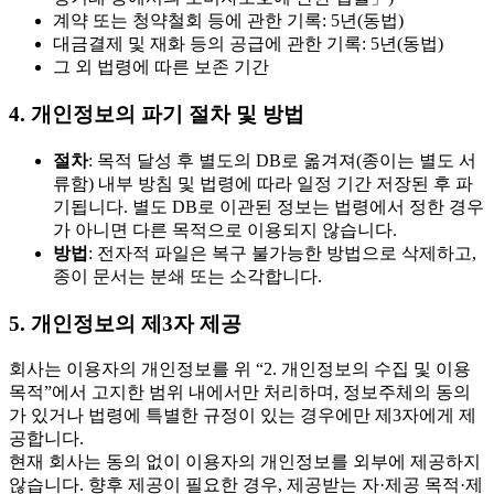
계약 또는 청약철회 등에 관한 기록: 5년(동법)
대금결제 및 재화 등의 공급에 관한 기록: 5년(동법)
그 외 법령에 따른 보존 기간
4. 개인정보의 파기 절차 및 방법
절차
: 목적 달성 후 별도의 DB로 옮겨져(종이는 별도 서
류함) 내부 방침 및 법령에 따라 일정 기간 저장된 후 파
기됩니다. 별도 DB로 이관된 정보는 법령에서 정한 경우
가 아니면 다른 목적으로 이용되지 않습니다.
방법
: 전자적 파일은 복구 불가능한 방법으로 삭제하고,
종이 문서는 분쇄 또는 소각합니다.
5. 개인정보의 제3자 제공
회사는 이용자의 개인정보를 위 “2. 개인정보의 수집 및 이용
목적”에서 고지한 범위 내에서만 처리하며, 정보주체의 동의
가 있거나 법령에 특별한 규정이 있는 경우에만 제3자에게 제
공합니다.
현재 회사는 동의 없이 이용자의 개인정보를 외부에 제공하지
않습니다. 향후 제공이 필요한 경우, 제공받는 자·제공 목적·제