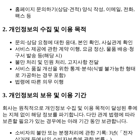
홈페이지 문의하기(상담·견적) 양식 작성, 이메일, 전화,
팩스 등
2. 개인정보의 수집 및 이용 목적
문의·상담 요청에 대한 응대, 본인 확인, 사실관계 확인
서비스 제공에 관한 계약 이행, 요금 정산, 물품 배송·청
구서 발송 등(해당 시)
불만 처리 및 민원 처리, 고지사항 전달
서비스 품질 개선을 위한 통계·분석(식별 불가능한 형태
로 가공하는 경우 포함)
법령에 따른 의무 이행
3. 개인정보의 보유 및 이용 기간
회사는 원칙적으로 개인정보 수집 및 이용 목적이 달성된 후에
는 지체 없이 해당 정보를 파기합니다. 다만 관계 법령에 따라
보존할 필요가 있는 경우에는 아래 기간 동안 보관합니다.
소비자의 불만 또는 분쟁처리에 관한 기록: 3년(「전자
상거래 등에서의 소비자보호에 관한 법률」)