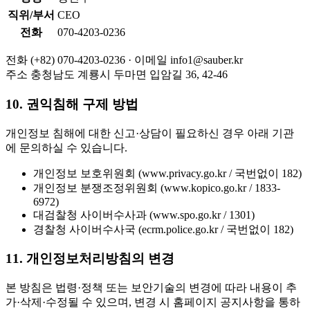
직위/부서
CEO
전화
070-4203-0236
전화
(+82) 070-4203-0236 ·
이메일
info1@sauber.kr
주소
충청남도 계룡시 두마면 입암길 36, 42-46
10. 권익침해 구제 방법
개인정보 침해에 대한 신고·상담이 필요하신 경우 아래 기관
에 문의하실 수 있습니다.
개인정보 보호위원회 (www.privacy.go.kr / 국번없이 182)
개인정보 분쟁조정위원회 (www.kopico.go.kr / 1833-
6972)
대검찰청 사이버수사과 (www.spo.go.kr / 1301)
경찰청 사이버수사국 (ecrm.police.go.kr / 국번없이 182)
11. 개인정보처리방침의 변경
본 방침은 법령·정책 또는 보안기술의 변경에 따라 내용이 추
가·삭제·수정될 수 있으며, 변경 시 홈페이지 공지사항을 통하