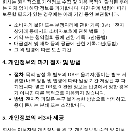
회사는 원칙적으로 개인정보 수집 및 이용 목적이 달성된 후에
는 지체 없이 해당 정보를 파기합니다. 다만 관계 법령에 따라
보존할 필요가 있는 경우에는 아래 기간 동안 보관합니다.
소비자의 불만 또는 분쟁처리에 관한 기록: 3년(「전자
상거래 등에서의 소비자보호에 관한 법률」)
계약 또는 청약철회 등에 관한 기록: 5년(동법)
대금결제 및 재화 등의 공급에 관한 기록: 5년(동법)
그 외 법령에 따른 보존 기간
4. 개인정보의 파기 절차 및 방법
절차
: 목적 달성 후 별도의 DB로 옮겨져(종이는 별도 서
류함) 내부 방침 및 법령에 따라 일정 기간 저장된 후 파
기됩니다. 별도 DB로 이관된 정보는 법령에서 정한 경우
가 아니면 다른 목적으로 이용되지 않습니다.
방법
: 전자적 파일은 복구 불가능한 방법으로 삭제하고,
종이 문서는 분쇄 또는 소각합니다.
5. 개인정보의 제3자 제공
회사는 이용자의 개인정보를 위 “2. 개인정보의 수집 및 이용