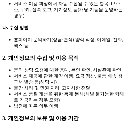
서비스 이용 과정에서 자동 수집될 수 있는 항목: IP 주
소, 쿠키, 접속 로그, 기기정보 등(해당 기능을 운영하는
경우)
나. 수집 방법
홈페이지 문의하기(상담·견적) 양식 작성, 이메일, 전화,
팩스 등
2. 개인정보의 수집 및 이용 목적
문의·상담 요청에 대한 응대, 본인 확인, 사실관계 확인
서비스 제공에 관한 계약 이행, 요금 정산, 물품 배송·청
구서 발송 등(해당 시)
불만 처리 및 민원 처리, 고지사항 전달
서비스 품질 개선을 위한 통계·분석(식별 불가능한 형태
로 가공하는 경우 포함)
법령에 따른 의무 이행
3. 개인정보의 보유 및 이용 기간