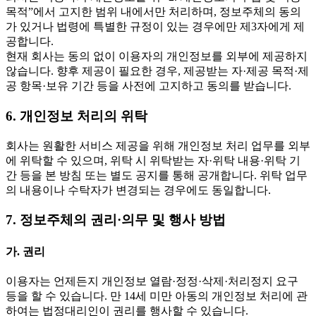
목적”에서 고지한 범위 내에서만 처리하며, 정보주체의 동의
가 있거나 법령에 특별한 규정이 있는 경우에만 제3자에게 제
공합니다.
현재 회사는 동의 없이 이용자의 개인정보를 외부에 제공하지
않습니다. 향후 제공이 필요한 경우, 제공받는 자·제공 목적·제
공 항목·보유 기간 등을 사전에 고지하고 동의를 받습니다.
6. 개인정보 처리의 위탁
회사는 원활한 서비스 제공을 위해 개인정보 처리 업무를 외부
에 위탁할 수 있으며, 위탁 시 위탁받는 자·위탁 내용·위탁 기
간 등을 본 방침 또는 별도 공지를 통해 공개합니다. 위탁 업무
의 내용이나 수탁자가 변경되는 경우에도 동일합니다.
7. 정보주체의 권리·의무 및 행사 방법
가. 권리
이용자는 언제든지 개인정보 열람·정정·삭제·처리정지 요구
등을 할 수 있습니다. 만 14세 미만 아동의 개인정보 처리에 관
하여는 법정대리인이 권리를 행사할 수 있습니다.