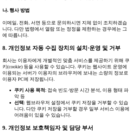
나. 행사 방법
이메일, 전화, 서면 등으로 문의하시면 지체 없이 조치하겠습
니다. 다만 법령에서 열람 또는 정정을 제한하는 경우에는 그
에 따릅니다.
8. 개인정보 자동 수집 장치의 설치·운영 및 거부
회사는 이용자에게 개별적인 맞춤 서비스를 제공하기 위해 쿠
키(cookie) 등을 사용할 수 있습니다. 쿠키는 웹사이트 운영에
이용되는 서버가 이용자의 브라우저에 보내는 소량의 정보로
이용자 PC에 저장됩니다.
쿠키 사용 목적
: 접속 빈도·방문 시간 분석, 이용 형태 파
악 등
선택
: 웹브라우저 설정에서 쿠키 저장을 거부할 수 있습
니다. 다만 쿠키 저장을 거부할 경우 일부 서비스 이용에
어려움이 있을 수 있습니다.
9. 개인정보 보호책임자 및 담당 부서