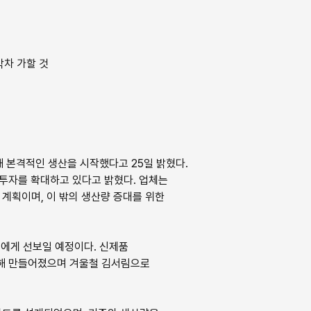
박차 가할 것
 본격적인 생산을 시작했다고 25일 밝혔다.
 투자를 확대하고 있다고 밝혔다. 업체는
계획이며, 이 밖의 생산량 증대를 위한
들에게 선보일 예정이다. 신제품
용해 만들어졌으며 겨울철 김서림으로