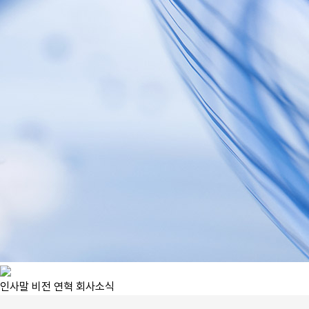
인사말
비전
연혁
회사소식