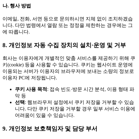
나. 행사 방법
이메일, 전화, 서면 등으로 문의하시면 지체 없이 조치하겠습
니다. 다만 법령에서 열람 또는 정정을 제한하는 경우에는 그
에 따릅니다.
8. 개인정보 자동 수집 장치의 설치·운영 및 거부
회사는 이용자에게 개별적인 맞춤 서비스를 제공하기 위해 쿠
키(cookie) 등을 사용할 수 있습니다. 쿠키는 웹사이트 운영에
이용되는 서버가 이용자의 브라우저에 보내는 소량의 정보로
이용자 PC에 저장됩니다.
쿠키 사용 목적
: 접속 빈도·방문 시간 분석, 이용 형태 파
악 등
선택
: 웹브라우저 설정에서 쿠키 저장을 거부할 수 있습
니다. 다만 쿠키 저장을 거부할 경우 일부 서비스 이용에
어려움이 있을 수 있습니다.
9. 개인정보 보호책임자 및 담당 부서