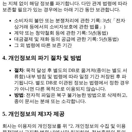
는 지체 없이 해당 정보를 파기합니다. 다만 관계 법령에 따라
보존할 필요가 있는 경우에는 아래 기간 동안 보관합니다.
소비자의 불만 또는 분쟁처리에 관한 기록: 3년(「전자
상거래 등에서의 소비자보호에 관한 법률」)
계약 또는 청약철회 등에 관한 기록: 5년(동법)
대금결제 및 재화 등의 공급에 관한 기록: 5년(동법)
그 외 법령에 따른 보존 기간
4. 개인정보의 파기 절차 및 방법
절차
: 목적 달성 후 별도의 DB로 옮겨져(종이는 별도 서
류함) 내부 방침 및 법령에 따라 일정 기간 저장된 후 파
기됩니다. 별도 DB로 이관된 정보는 법령에서 정한 경우
가 아니면 다른 목적으로 이용되지 않습니다.
방법
: 전자적 파일은 복구 불가능한 방법으로 삭제하고,
종이 문서는 분쇄 또는 소각합니다.
5. 개인정보의 제3자 제공
회사는 이용자의 개인정보를 위 “2. 개인정보의 수집 및 이용