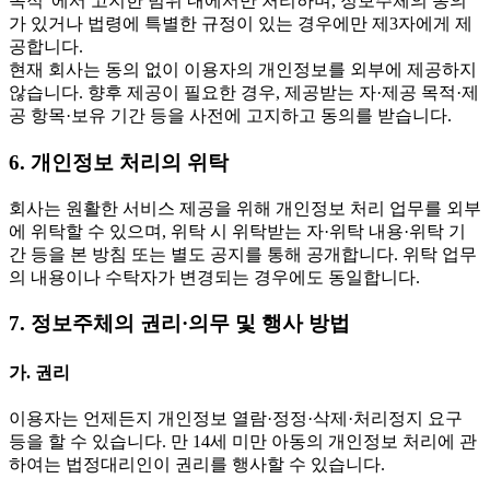
목적”에서 고지한 범위 내에서만 처리하며, 정보주체의 동의
가 있거나 법령에 특별한 규정이 있는 경우에만 제3자에게 제
공합니다.
현재 회사는 동의 없이 이용자의 개인정보를 외부에 제공하지
않습니다. 향후 제공이 필요한 경우, 제공받는 자·제공 목적·제
공 항목·보유 기간 등을 사전에 고지하고 동의를 받습니다.
6. 개인정보 처리의 위탁
회사는 원활한 서비스 제공을 위해 개인정보 처리 업무를 외부
에 위탁할 수 있으며, 위탁 시 위탁받는 자·위탁 내용·위탁 기
간 등을 본 방침 또는 별도 공지를 통해 공개합니다. 위탁 업무
의 내용이나 수탁자가 변경되는 경우에도 동일합니다.
7. 정보주체의 권리·의무 및 행사 방법
가. 권리
이용자는 언제든지 개인정보 열람·정정·삭제·처리정지 요구
등을 할 수 있습니다. 만 14세 미만 아동의 개인정보 처리에 관
하여는 법정대리인이 권리를 행사할 수 있습니다.