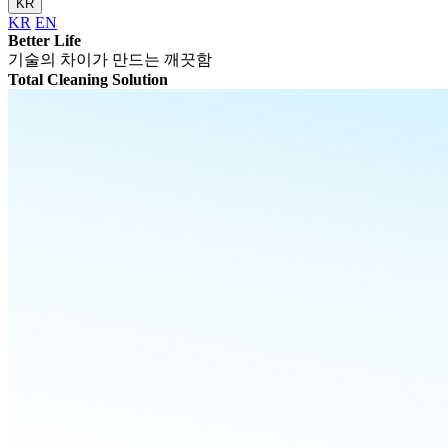
KR
KR
EN
Better Life
기술의 차이가 만드는 깨끗함
Total Cleaning Solution