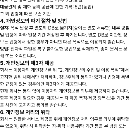
대금결제 및 재화 등의 공급에 관한 기록: 5년(동법)
그 외 법령에 따른 보존 기간
4. 개인정보의 파기 절차 및 방법
절차
: 목적 달성 후 별도의 DB로 옮겨져(종이는 별도 서류함) 내부 방침
및 법령에 따라 일정 기간 저장된 후 파기됩니다. 별도 DB로 이관된 정
보는 법령에서 정한 경우가 아니면 다른 목적으로 이용되지 않습니다.
방법
: 전자적 파일은 복구 불가능한 방법으로 삭제하고, 종이 문서는 분
쇄 또는 소각합니다.
5. 개인정보의 제3자 제공
회사는 이용자의 개인정보를 위 “2. 개인정보의 수집 및 이용 목적”에서
고지한 범위 내에서만 처리하며, 정보주체의 동의가 있거나 법령에 특별
한 규정이 있는 경우에만 제3자에게 제공합니다.
현재 회사는 동의 없이 이용자의 개인정보를 외부에 제공하지 않습니다.
향후 제공이 필요한 경우, 제공받는 자·제공 목적·제공 항목·보유 기간 등
을 사전에 고지하고 동의를 받습니다.
6. 개인정보 처리의 위탁
회사는 원활한 서비스 제공을 위해 개인정보 처리 업무를 외부에 위탁할
수 있으며, 위탁 시 위탁받는 자·위탁 내용·위탁 기간 등을 본 방침 또는