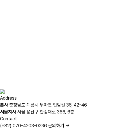
Address
본사
충청남도 계룡시 두마면 입암길 36, 42-46
서울지사
서울 용산구 한강대로 366, 6층
Contact
(+82) 070-4203-0236
문의하기 →