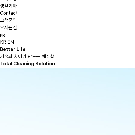
생활기타
Contact
고객문의
오시는길
KR
KR
EN
Better Life
기술의 차이가 만드는 깨끗함
Total Cleaning Solution