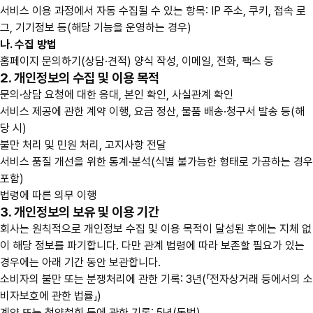
서비스 이용 과정에서 자동 수집될 수 있는 항목: IP 주소, 쿠키, 접속 로
그, 기기정보 등(해당 기능을 운영하는 경우)
나. 수집 방법
홈페이지 문의하기(상담·견적) 양식 작성, 이메일, 전화, 팩스 등
2. 개인정보의 수집 및 이용 목적
문의·상담 요청에 대한 응대, 본인 확인, 사실관계 확인
서비스 제공에 관한 계약 이행, 요금 정산, 물품 배송·청구서 발송 등(해
당 시)
불만 처리 및 민원 처리, 고지사항 전달
서비스 품질 개선을 위한 통계·분석(식별 불가능한 형태로 가공하는 경우
포함)
법령에 따른 의무 이행
3. 개인정보의 보유 및 이용 기간
회사는 원칙적으로 개인정보 수집 및 이용 목적이 달성된 후에는 지체 없
이 해당 정보를 파기합니다. 다만 관계 법령에 따라 보존할 필요가 있는
경우에는 아래 기간 동안 보관합니다.
소비자의 불만 또는 분쟁처리에 관한 기록: 3년(「전자상거래 등에서의 소
비자보호에 관한 법률」)
계약 또는 청약철회 등에 관한 기록: 5년(동법)