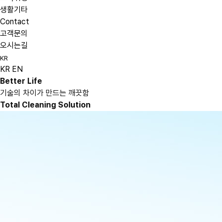
생활기타
Contact
고객문의
오시는길
KR
KR
EN
Better Life
기술의 차이가 만드는 깨끗함
Total Cleaning Solution