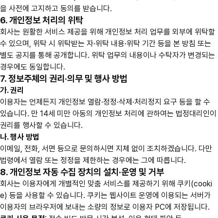
을 사전에 고지하고 동의를 받습니다.
6. 개인정보 처리의 위탁
회사는 원활한 서비스 제공을 위해 개인정보 처리 업무를 외부에 위탁할
수 있으며, 위탁 시 위탁받는 자·위탁 내용·위탁 기간 등을 본 방침 또는
별도 공지를 통해 공개합니다. 위탁 업무의 내용이나 수탁자가 변경되는
경우에도 동일합니다.
7. 정보주체의 권리·의무 및 행사 방법
가. 권리
이용자는 언제든지 개인정보 열람·정정·삭제·처리정지 요구 등을 할 수
있습니다. 만 14세 미만 아동의 개인정보 처리에 관하여는 법정대리인이
권리를 행사할 수 있습니다.
나. 행사 방법
이메일, 전화, 서면 등으로 문의하시면 지체 없이 조치하겠습니다. 다만
법령에서 열람 또는 정정을 제한하는 경우에는 그에 따릅니다.
8. 개인정보 자동 수집 장치의 설치·운영 및 거부
회사는 이용자에게 개별적인 맞춤 서비스를 제공하기 위해 쿠키(cooki
e) 등을 사용할 수 있습니다. 쿠키는 웹사이트 운영에 이용되는 서버가
이용자의 브라우저에 보내는 소량의 정보로 이용자 PC에 저장됩니다.