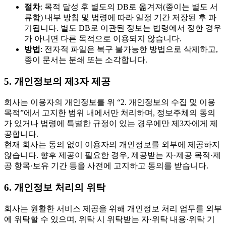
절차
: 목적 달성 후 별도의 DB로 옮겨져(종이는 별도 서
류함) 내부 방침 및 법령에 따라 일정 기간 저장된 후 파
기됩니다. 별도 DB로 이관된 정보는 법령에서 정한 경우
가 아니면 다른 목적으로 이용되지 않습니다.
방법
: 전자적 파일은 복구 불가능한 방법으로 삭제하고,
종이 문서는 분쇄 또는 소각합니다.
5. 개인정보의 제3자 제공
회사는 이용자의 개인정보를 위 “2. 개인정보의 수집 및 이용
목적”에서 고지한 범위 내에서만 처리하며, 정보주체의 동의
가 있거나 법령에 특별한 규정이 있는 경우에만 제3자에게 제
공합니다.
현재 회사는 동의 없이 이용자의 개인정보를 외부에 제공하지
않습니다. 향후 제공이 필요한 경우, 제공받는 자·제공 목적·제
공 항목·보유 기간 등을 사전에 고지하고 동의를 받습니다.
6. 개인정보 처리의 위탁
회사는 원활한 서비스 제공을 위해 개인정보 처리 업무를 외부
에 위탁할 수 있으며, 위탁 시 위탁받는 자·위탁 내용·위탁 기