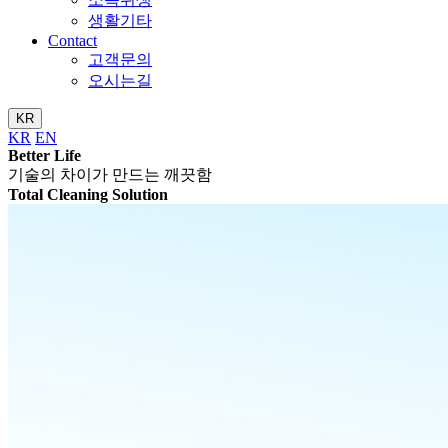
생활기타
Contact
고객문의
오시는길
KR
KR
EN
Better Life
기술의 차이가 만드는 깨끗함
Total Cleaning Solution