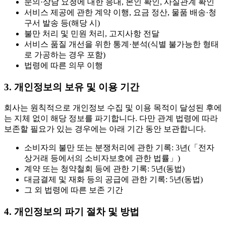
문의·상담 요청에 대한 응대, 본인 확인, 사실관계 확인
서비스 제공에 관한 계약 이행, 요금 정산, 물품 배송·청
구서 발송 등(해당 시)
불만 처리 및 민원 처리, 고지사항 전달
서비스 품질 개선을 위한 통계·분석(식별 불가능한 형태
로 가공하는 경우 포함)
법령에 따른 의무 이행
3. 개인정보의 보유 및 이용 기간
회사는 원칙적으로 개인정보 수집 및 이용 목적이 달성된 후에
는 지체 없이 해당 정보를 파기합니다. 다만 관계 법령에 따라
보존할 필요가 있는 경우에는 아래 기간 동안 보관합니다.
소비자의 불만 또는 분쟁처리에 관한 기록: 3년(「전자
상거래 등에서의 소비자보호에 관한 법률」)
계약 또는 청약철회 등에 관한 기록: 5년(동법)
대금결제 및 재화 등의 공급에 관한 기록: 5년(동법)
그 외 법령에 따른 보존 기간
4. 개인정보의 파기 절차 및 방법