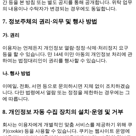
간 등을 본 방침 또는 별도 공지를 통해 공개합니다. 위탁 업무
의 내용이나 수탁자가 변경되는 경우에도 동일합니다.
7. 정보주체의 권리·의무 및 행사 방법
가. 권리
이용자는 언제든지 개인정보 열람·정정·삭제·처리정지 요구
등을 할 수 있습니다. 만 14세 미만 아동의 개인정보 처리에 관
하여는 법정대리인이 권리를 행사할 수 있습니다.
나. 행사 방법
이메일, 전화, 서면 등으로 문의하시면 지체 없이 조치하겠습
니다. 다만 법령에서 열람 또는 정정을 제한하는 경우에는 그
에 따릅니다.
8. 개인정보 자동 수집 장치의 설치·운영 및 거부
회사는 이용자에게 개별적인 맞춤 서비스를 제공하기 위해 쿠
키(cookie) 등을 사용할 수 있습니다. 쿠키는 웹사이트 운영에