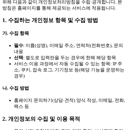
위해 다음과 같이 개인정보처리방침을 수립·공개합니다. 본
방침은 홈페이지를 통해 제공되는 서비스에 적용됩니다.
1. 수집하는 개인정보 항목 및 수집 방법
가. 수집 항목
필수
: 이름(성명), 이메일 주소, 연락처(전화번호), 문의
내용
선택
: 별도로 입력란을 두는 경우에 한해 해당 항목
서비스 이용 과정에서 자동 수집될 수 있는 항목: IP 주
소, 쿠키, 접속 로그, 기기정보 등(해당 기능을 운영하는
경우)
나. 수집 방법
홈페이지 문의하기(상담·견적) 양식 작성, 이메일, 전화,
팩스 등
2. 개인정보의 수집 및 이용 목적